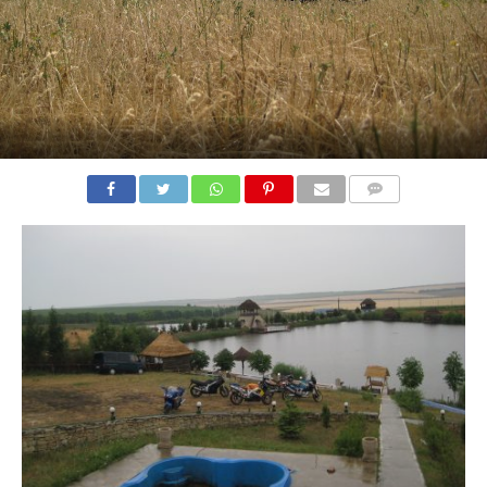
COMMENTS