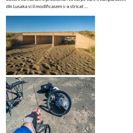
din Lusaka si il modificasem s-a stricat …