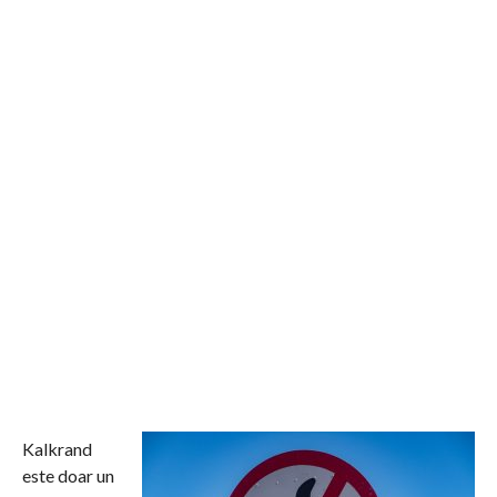
Kalkrand
este doar un