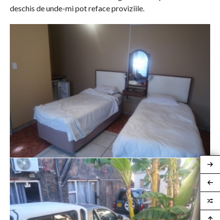
deschis de unde-mi pot reface proviziile.