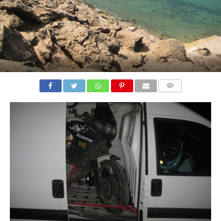
COMMENTS