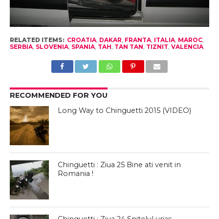
RELATED ITEMS:
CROATIA
,
DAKAR
,
FRANTA
,
ITALIA
,
MAROC
,
SERBIA
,
SLOVENIA
,
SPANIA
,
TAH
,
TAN TAN
,
TIZNIT
,
VALENCIA
RECOMMENDED FOR YOU
Long Way to Chinguetti 2015 (VIDEO)
Chinguetti : Ziua 25 Bine ati venit in
Romania !