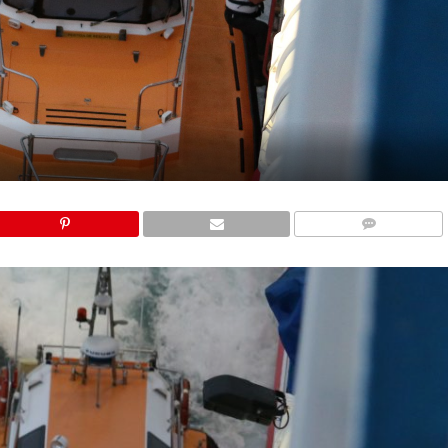
COMMENTS