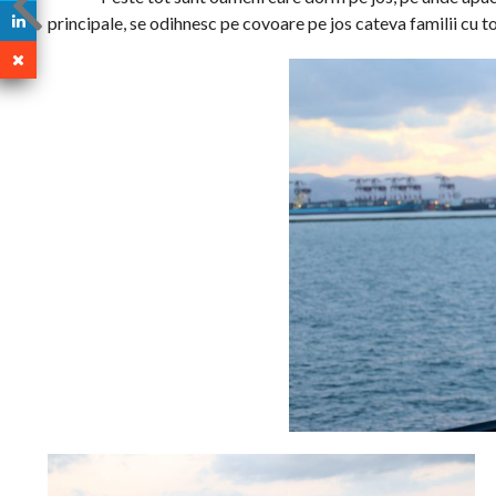
principale, se odihnesc pe covoare pe jos cateva familii cu to