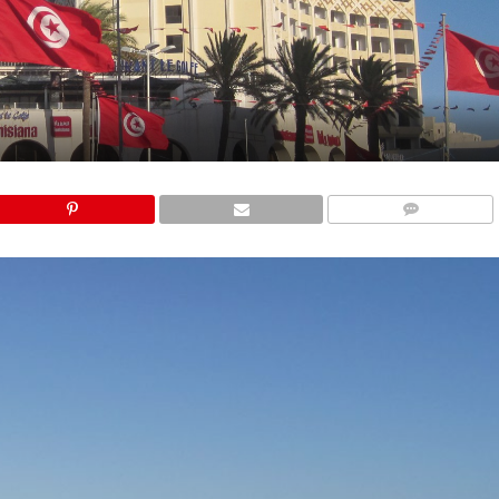
COMMENTS