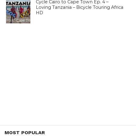
Cycle Cairo to Cape Town Ep. 4 –
Loving Tanzania – Bicycle Touring Africa
HD
MOST POPULAR