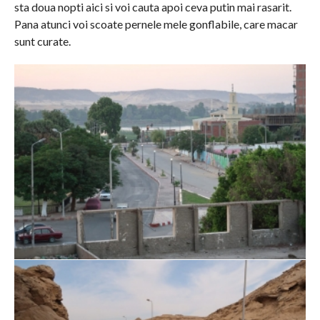
sta doua nopti aici si voi cauta apoi ceva putin mai rasarit.
Pana atunci voi scoate pernele mele gonflabile, care macar
sunt curate.